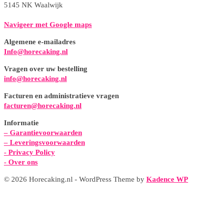
5145 NK Waalwijk
Navigeer met Google maps
Algemene e-mailadres
Info@horecaking.nl
Vragen over uw bestelling
info@horecaking.nl
Facturen en administratieve vragen
facturen@horecaking.nl
Informatie
– Garantievoorwaarden
– Leveringsvoorwaarden
-
Privacy Policy
- Over ons
© 2026 Horecaking.nl - WordPress Theme by
Kadence WP