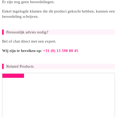
Er zijn nog geen beoordelingen.
Enkel ingelogde klanten die dit product gekocht hebben, kunnen een
beoordeling schrijven.
Persoonlijk advies nodig?
Bel of chat direct met een expert.
Wij zijn te bereiken op:
+31 (0) 13 590 88 45
Related Products
50% korting