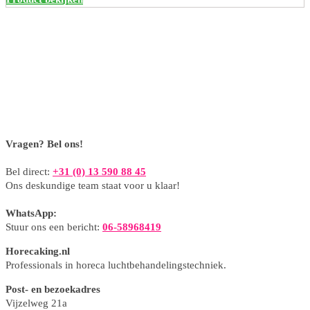
Vragen? Bel ons!
Bel direct:
+31 (0) 13 590 88 45
Ons deskundige team staat voor u klaar!
WhatsApp:
Stuur ons een bericht:
06-58968419
Horecaking.nl
Professionals in horeca luchtbehandelingstechniek.
Post- en bezoekadres
Vijzelweg 21a