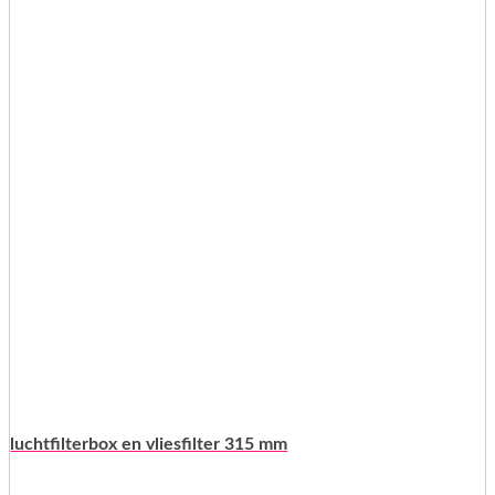
luchtfilterbox en vliesfilter 315 mm