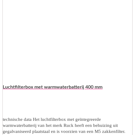
Luchtfilterbox met warmwaterbatterij 400 mm
technische data Het luchtfilterbox met geïntegreerde
warmwaterbatterij van het merk Ruck heeft een behuizing uit
gegalvaniseerd plaatstaal en is voorzien van een M5 zakkenfilter.