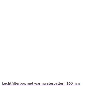
Luchtfilterbox met warmwaterbatterij 160 mm