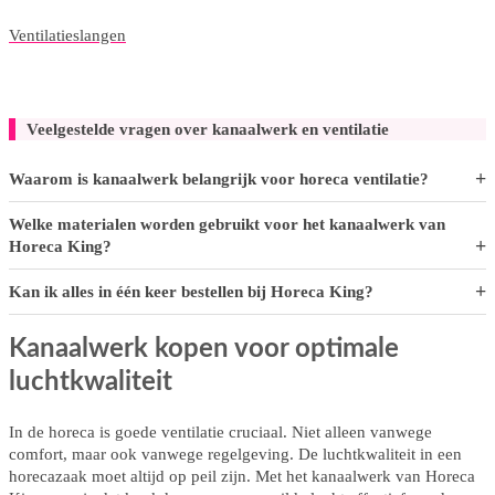
Ventilatieslangen
Veelgestelde vragen over kanaalwerk en ventilatie
Waarom is kanaalwerk belangrijk voor horeca ventilatie?
Welke materialen worden gebruikt voor het kanaalwerk van
Horeca King?
Kan ik alles in één keer bestellen bij Horeca King?
Kanaalwerk kopen voor optimale
luchtkwaliteit
In de horeca is goede ventilatie cruciaal. Niet alleen vanwege
comfort, maar ook vanwege regelgeving. De luchtkwaliteit in een
horecazaak moet altijd op peil zijn. Met het kanaalwerk van Horeca