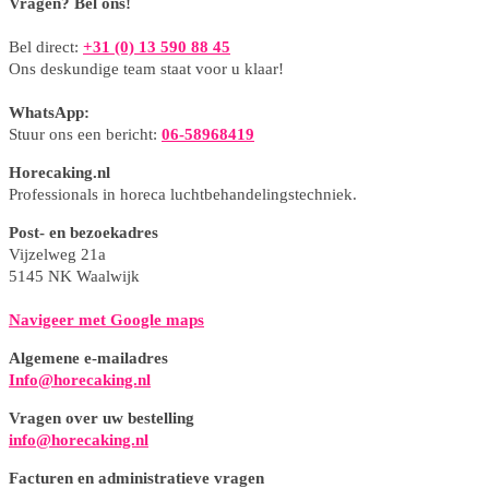
Vragen? Bel ons!
Bel direct:
+31 (0) 13 590 88 45
Ons deskundige team staat voor u klaar!
WhatsApp:
Stuur ons een bericht:
06-58968419
Horecaking.nl
Professionals in horeca luchtbehandelingstechniek.
Post- en bezoekadres
Vijzelweg 21a
5145 NK Waalwijk
Navigeer met Google maps
Algemene e-mailadres
Info@horecaking.nl
Vragen over uw bestelling
info@horecaking.nl
Facturen en administratieve vragen