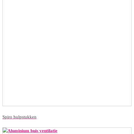
Spiro hulpstukken