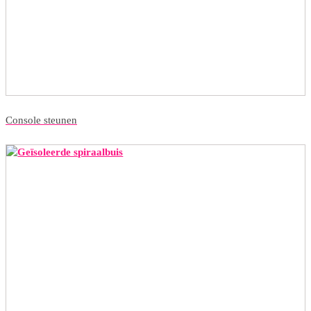
Console steunen