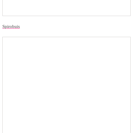
Spirobuis