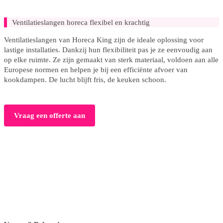
Ventilatieslangen horeca flexibel en krachtig
Ventilatieslangen van Horeca King zijn de ideale oplossing voor
lastige installaties. Dankzij hun flexibiliteit pas je ze eenvoudig aan
op elke ruimte. Ze zijn gemaakt van sterk materiaal, voldoen aan alle
Europese normen en helpen je bij een efficiënte afvoer van
kookdampen. De lucht blijft fris, de keuken schoon.
Vraag een offerte aan