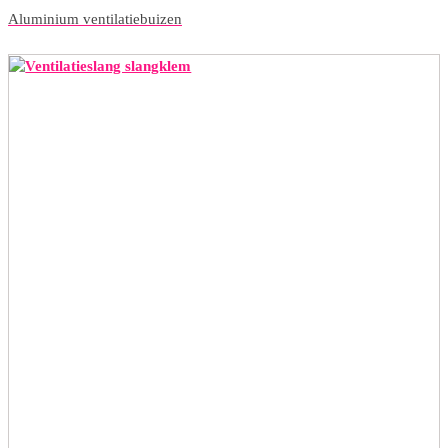
Aluminium ventilatiebuizen