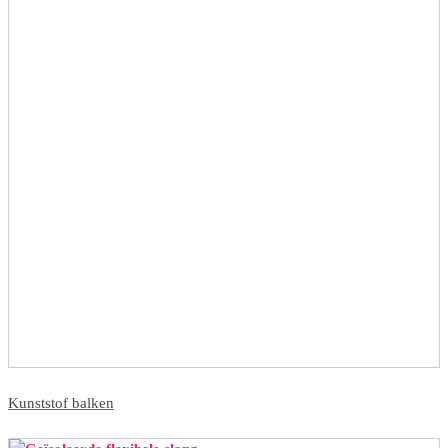
Kunststof balken