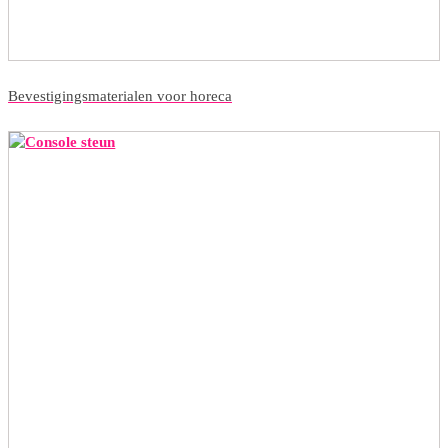
Bevestigingsmaterialen voor horeca