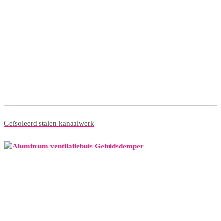
Geïsoleerd stalen kanaalwerk