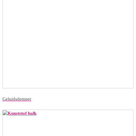
Geluidsdemper