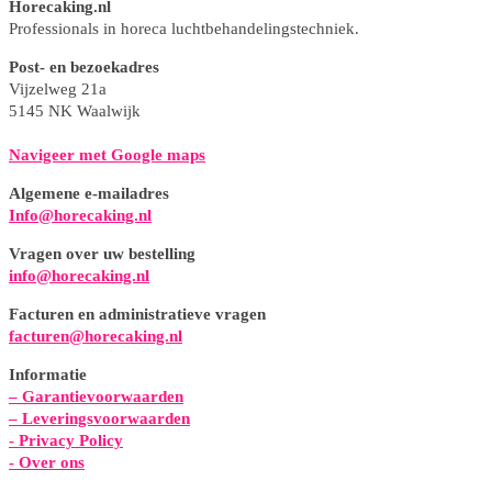
Horecaking.nl
Professionals in horeca luchtbehandelingstechniek.
Post- en bezoekadres
Vijzelweg 21a
5145 NK Waalwijk
Navigeer met Google maps
Algemene e-mailadres
Info@horecaking.nl
Vragen over uw bestelling
info@horecaking.nl
Facturen en administratieve vragen
facturen@horecaking.nl
Informatie
– Garantievoorwaarden
– Leveringsvoorwaarden
-
Privacy Policy
- Over ons